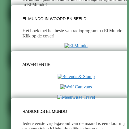
in El Mundo!
EL MUNDO IN WOORD EN BEELD
Het boek met het beste van radioprogramma El Mundo.
Klik op de cover!
ADVERTENTIE
RADIOGIDS EL MUNDO
Iedere eerste vrijdagavond van de maand is een door mij
samengestelde El Mundo editie te horen via: