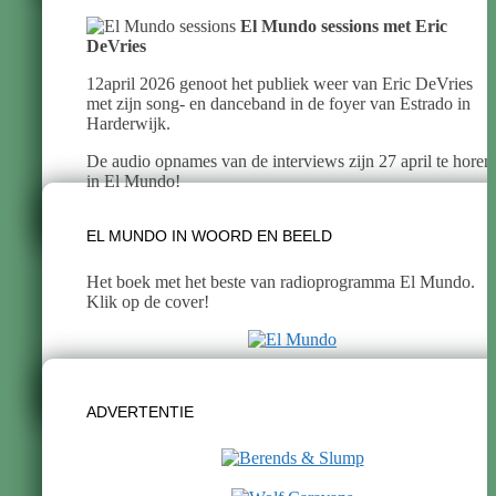
El Mundo sessions met Eric
DeVries
12april 2026 genoot het publiek weer van Eric DeVries
met zijn song- en danceband in de foyer van Estrado in
Harderwijk.
De audio opnames van de interviews zijn 27 april te horen
in El Mundo!
EL MUNDO IN WOORD EN BEELD
Het boek met het beste van radioprogramma El Mundo.
Klik op de cover!
ADVERTENTIE