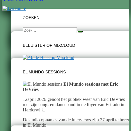
ZOEKEN:
Zoek
naar:
BELUISTER OP MIXCLOUD
EL MUNDO SESSIONS
El Mundo sessions met Eric
DeVries
12april 2026 genoot het publiek weer van Eric DeVries
met zijn song- en danceband in de foyer van Estrado in
Harderwijk.
De audio opnames van de interviews zijn 27 april te horen
in El Mundo!