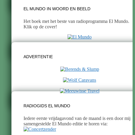
EL MUNDO IN WOORD EN BEELD
Het boek met het beste van radioprogramma El Mundo.
Klik op de cover!
ADVERTENTIE
RADIOGIDS EL MUNDO
Iedere eerste vrijdagavond van de maand is een door mij
samengestelde El Mundo editie te horen via: