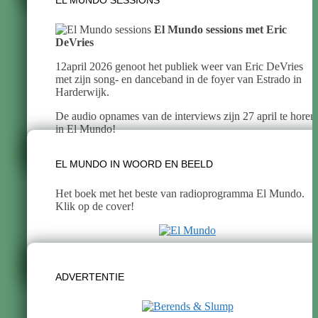
El Mundo sessions met Eric
DeVries
12april 2026 genoot het publiek weer van Eric DeVries
met zijn song- en danceband in de foyer van Estrado in
Harderwijk.
De audio opnames van de interviews zijn 27 april te horen
in El Mundo!
EL MUNDO IN WOORD EN BEELD
Het boek met het beste van radioprogramma El Mundo.
Klik op de cover!
ADVERTENTIE